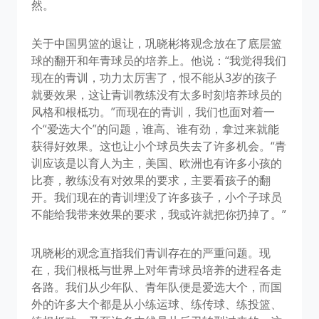
然。
关于中国男篮的退让，巩晓彬将观念放在了底层篮
球的翻开和年青球员的培养上。他说：“我觉得我们
现在的青训，功力太厉害了，恨不能从3岁的孩子
就要效果，这让青训教练没有太多时刻培养球员的
风格和根柢功。”而现在的青训，我们也面对着一
个“爱选大个”的问题，谁高、谁有劲，拿过来就能
获得好效果。这也让小个球员失去了许多机会。“青
训应该是以育人为主，美国、欧洲也有许多小孩的
比赛，教练没有对效果的要求，主要看孩子的翻
开。我们现在的青训埋没了许多孩子，小个子球员
不能给我带来效果的要求，我或许就把你扔掉了。”
巩晓彬的观念直指我们青训存在的严重问题。现
在，我们根柢与世界上对年青球员培养的进程各走
各路。我们从少年队、青年队便是爱选大个，而国
外的许多大个都是从小练运球、练传球、练投篮、