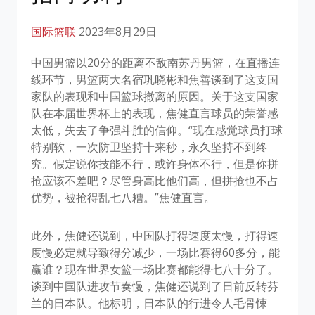
国际篮联
2023年8月29日
中国男篮以20分的距离不敌南苏丹男篮，在直播连
线环节，男篮两大名宿巩晓彬和焦善谈到了这支国
家队的表现和中国篮球撤离的原因。关于这支国家
队在本届世界杯上的表现，焦健直言球员的荣誉感
太低，失去了争强斗胜的信仰。“现在感觉球员打球
特别软，一次防卫坚持十来秒，永久坚持不到终
究。假定说你技能不行，或许身体不行，但是你拼
抢应该不差吧？尽管身高比他们高，但拼抢也不占
优势，被抢得乱七八糟。”焦健直言。
此外，焦健还说到，中国队打得速度太慢，打得速
度慢必定就导致得分减少，一场比赛得60多分，能
赢谁？现在世界女篮一场比赛都能得七八十分了。
谈到中国队进攻节奏慢，焦健还说到了日前反转芬
兰的日本队。他标明，日本队的行进令人毛骨悚