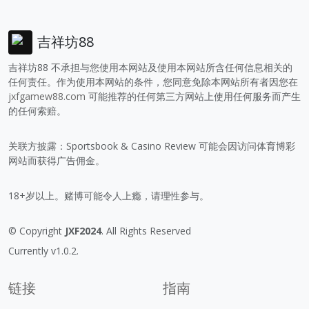
吉祥坊88
吉祥坊88 不承担与您使用本网站及使用本网站所含任何信息相关的
任何责任。作为使用本网站的条件，您同意免除本网站所有者因您在
jxfgamew88.com
可能推荐的任何第三方网站上使用任何服务而产生
的任何索赔。
关联方披露：Sportsbook & Casino Review 可能会因访问体育博彩
网站而获得广告佣金。
18+岁以上。赌博可能令人上瘾，请理性参与。
© Copyright
JXF2024
. All Rights Reserved
Currently v1.0.2.
链接
指南