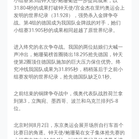
小组赛第3组钟天使/鲍珊菊进一步提高成果，以
31.804秒的成果打破钟天使/宫金杰在里约奥运会上
发明的世界纪录（31.928），强势杀入金牌争夺
战。第4组的德国成为我国队金牌战的对手，她们
小组赛31.905秒的成果相同超越了原世界纪录。
进入终究的名次争夺战。我国的两位姑娘们大喊一
声冲出，鲍珊菊榜首圈骑出18.295抢先德国，钟天
使第2圈顶住德国队施加的巨大压力保住优势。终
究冲线我国队成果为31.895秒，稍稍落后于之前小
组赛发明的世界纪录，抢先德国队缺乏0.1秒。
之前结束的铜牌争夺战中，俄奥代表队战胜荷兰拿
到第3，立陶宛、墨西哥、波兰和乌克兰排列5-8
位。
北京时间8月2日，东京奥运会展开场所自行车首个
比赛日的角逐。钟天使/鲍珊菊在女子集体抢先赛的