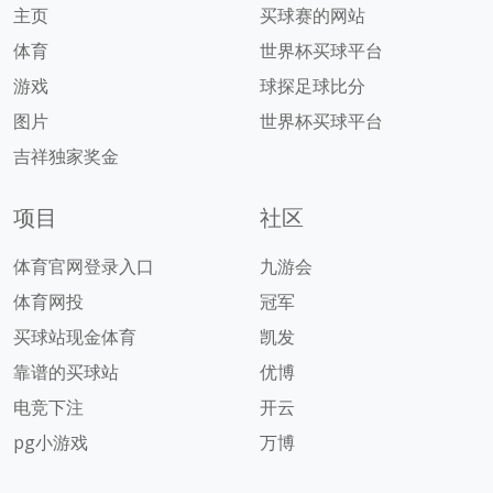
主页
买球赛的网站
体育
世界杯买球平台
游戏
球探足球比分
图片
世界杯买球平台
吉祥独家奖金
项目
社区
体育官网登录入口
九游会
体育网投
冠军
买球站现金体育
凯发
靠谱的买球站
优博
电竞下注
开云
pg小游戏
万博