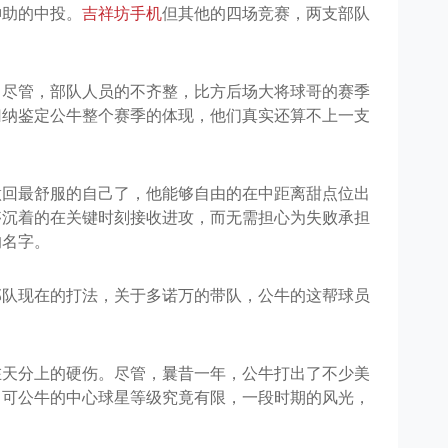
神助的中投。
吉祥坊手机
但其他的四场竞赛，两支部队
。尽管，部队人员的不齐整，比方后场大将球哥的赛季
归纳鉴定公牛整个赛季的体现，他们真实还算不上一支
做回最舒服的自己了，他能够自由的在中距离甜点位出
够沉着的在关键时刻接收进攻，而无需担心为失败承担
的名字。
部队现在的打法，关于多诺万的带队，公牛的这帮球员
在天分上的硬伤。尽管，曩昔一年，公牛打出了不少美
。可公牛的中心球星等级究竟有限，一段时期的风光，