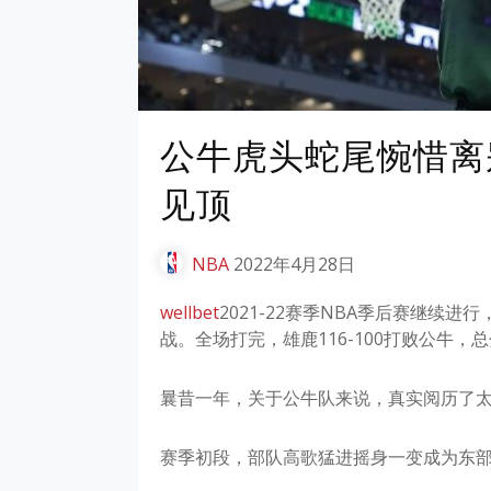
公牛虎头蛇尾惋惜离
见顶
NBA
2022年4月28日
wellbet
2021-22赛季NBA季后赛继续
战。全场打完，雄鹿116-100打败公牛，
曩昔一年，关于公牛队来说，真实阅历了
赛季初段，部队高歌猛进摇身一变成为东