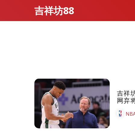
吉祥坊88
吉祥坊
网弃将
NB