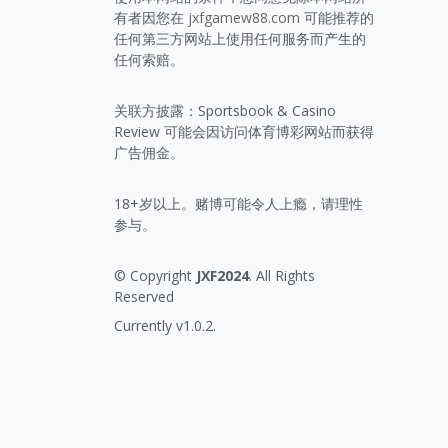
有者因您在
jxfgamew88.com
可能推荐的
任何第三方网站上使用任何服务而产生的
任何索赔。
关联方披露：Sportsbook & Casino
Review 可能会因访问体育博彩网站而获得
广告佣金。
18+岁以上。赌博可能令人上瘾，请理性
参与。
© Copyright
JXF2024
. All Rights
Reserved
Currently v1.0.2.