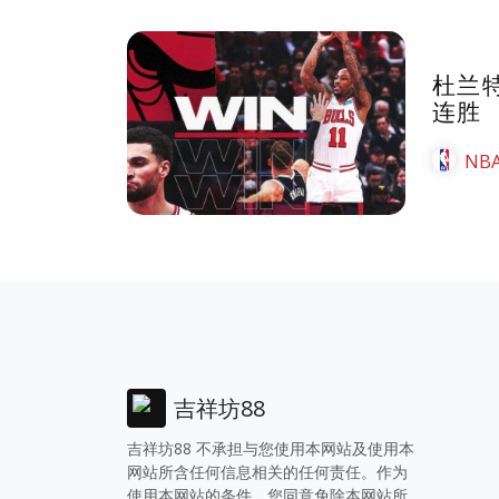
杜兰特
连胜
NB
吉祥坊88
吉祥坊88 不承担与您使用本网站及使用本
网站所含任何信息相关的任何责任。作为
使用本网站的条件，您同意免除本网站所