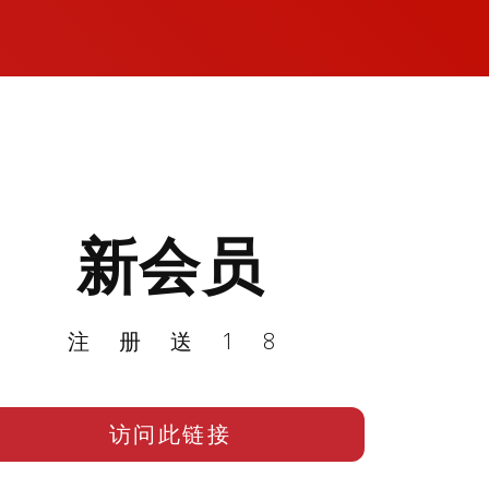
新会员
注册送18
访问此链接