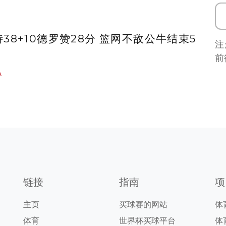
38+10德罗赞28分 篮网不敌公牛结束5
注
前
A
链接
指南
项
主页
买球赛的网站
体
体育
世界杯买球平台
体