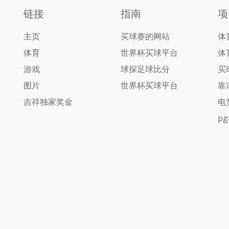
链接
指南
项
主页
买球赛的网站
体
体育
世界杯买球平台
体
游戏
球探足球比分
买
图片
世界杯买球平台
靠
吉祥独家奖金
电
p