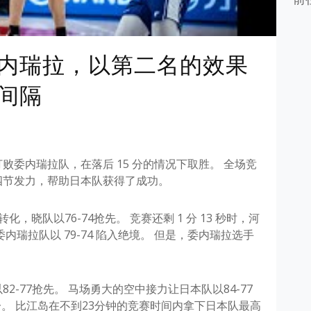
内瑞拉，以第二名的效果
间隔
打败委内瑞拉队，在落后 15 分的情况下取胜。 全场竞
四节发力，帮助日本队获得了成功。
，晓队以76-74抢先。 竞赛还剩 1 分 13 秒时，河
分球让委内瑞拉队以 79-74 陷入绝境。 但是，委内瑞拉选手
。
2-77抢先。 马场勇大的空中接力让日本队以84-77
。 比江岛在不到23分钟的竞赛时间内拿下日本队最高