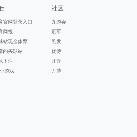
目
社区
育官网登录入口
九游会
育网投
冠军
球站现金体育
凯发
谱的买球站
优博
竞下注
开云
g小游戏
万博