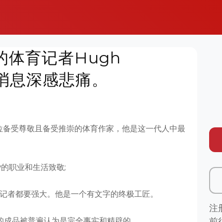
的体育记者Hugh
世的消息深感悲痛。
一位备受尊敬且备受推崇的体育作家，他是这一代人中最
nney的职业和生活致敬;
任何记者都要强大。他是一个有文字的终极工匠。
注
的成品被普遍认为是完全事实和精辟的。
前