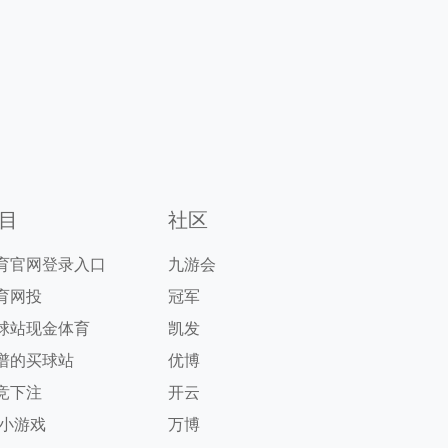
目
社区
育官网登录入口
九游会
育网投
冠军
球站现金体育
凯发
谱的买球站
优博
竞下注
开云
g小游戏
万博