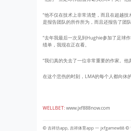
“他不仅在技术上非常清楚，而且在超越技
是报告团队的所作所为，而且还报告了团
“去年我最后一次见到Hughie参加了足
绩单，我现在正在看。
“我们真的失去了一位非常重要的作家。他
在这个悲伤的时刻，LMA的每个人都向休的妻
WELLBET:
www.jxf888now.com
© 吉祥坊app, 吉祥体育app 一 jxfgamew88