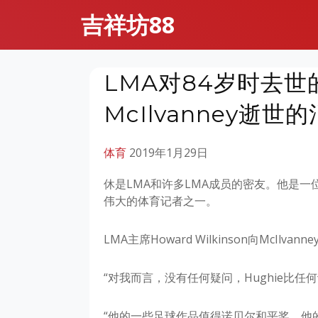
吉祥坊88
LMA对84岁时去世
McIlvanney逝
体育
2019年1月29日
休是LMA和许多LMA成员的密友。他是
伟大的体育记者之一。
LMA主席Howard Wilkinson向McIlva
“对我而言，没有任何疑问，Hughie比
“他的一些足球作品值得诺贝尔和平奖。他