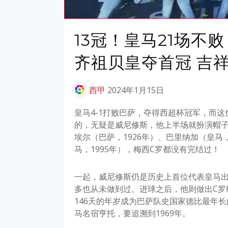
13冠！皇马21场不
齐祖贝皇夺首冠 吉
西甲
2024年1月15日
皇马4-1打败巴萨，夺得西超杯冠军，而
的，无疑是威尼修斯，他上半场就扮演帽子
埃尔（巴萨，1926年）、巴里纳加（皇马，
马，1995年），梅西C罗都没有完结过！
一起，威尼修斯仍是历史上首位代表皇马出
多也从未做到过。进球之后，他则做出C罗经
146天的年岁成为巴萨队史国家德比最年
马名宿亨托，要追溯到1969年。