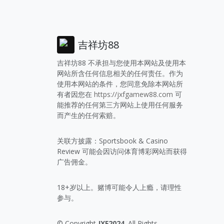
吉祥坊88
吉祥坊88 不承担与您使用本网站及使用本
网站所含任何信息相关的任何责任。作为
使用本网站的条件，您同意免除本网站所
有者因您在
https://jxfgamew88.com
可
能推荐的任何第三方网站上使用任何服务
而产生的任何索赔。
关联方披露：Sportsbook & Casino
Review 可能会因访问体育博彩网站而获得
广告佣金。
18+岁以上。赌博可能令人上瘾，请理性
参与。
© Copyright
JXF2024
. All Rights