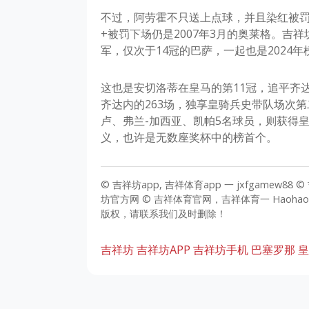
不过，阿劳霍不只送上点球，并且染红被
+被罚下场仍是2007年3月的奥莱格。吉祥
军，仅次于14冠的巴萨，一起也是2024
这也是安切洛蒂在皇马的第11冠，追平齐
齐达内的263场，独享皇骑兵史带队场次第
卢、弗兰-加西亚、凯帕5名球员，则获得
义，也许是无数座奖杯中的榜首个。
© 吉祥坊app, 吉祥体育app 一 jxfgamew88
坊官方网 © 吉祥体育官网，吉祥体育一 Haoh
版权，请联系我们及时删除！
吉祥坊
吉祥坊APP
吉祥坊手机
巴塞罗那
皇