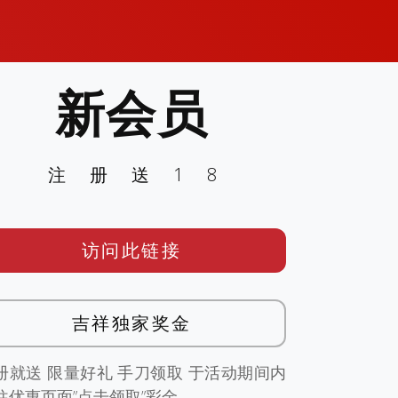
新会员
注册送18
访问此链接
吉祥独家奖金
册就送 限量好礼 手刀领取 于活动期间内
往优惠页面”点击领取”彩金。