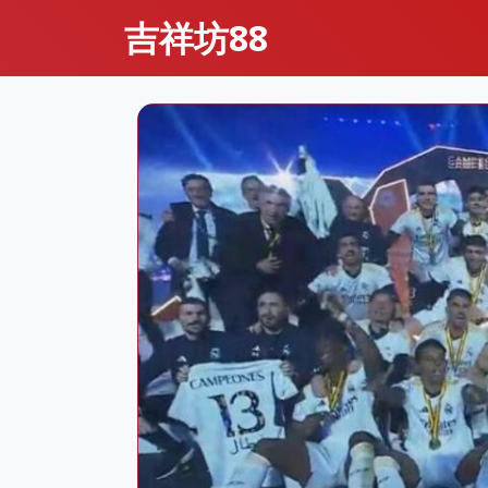
吉祥坊88