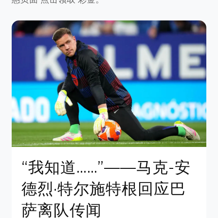
“我知道……”——马克-安
德烈·特尔施特根回应巴
萨离队传闻