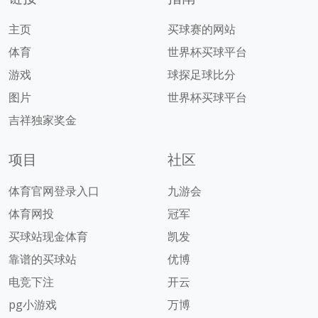
主页
买球赛的网站
体育
世界杯买球平台
游戏
球探足球比分
图片
世界杯买球平台
吉祥独家奖金
项目
社区
体育官网登录入口
九游会
体育网投
冠军
买球站现金体育
凯发
靠谱的买球站
优博
电竞下注
开云
pg小游戏
万博