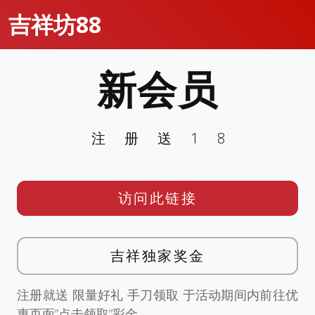
吉祥坊88
新会员
注册送18
访问此链接
吉祥独家奖金
注册就送 限量好礼 手刀领取 于活动期间内前往优
惠页面”点击领取”彩金。