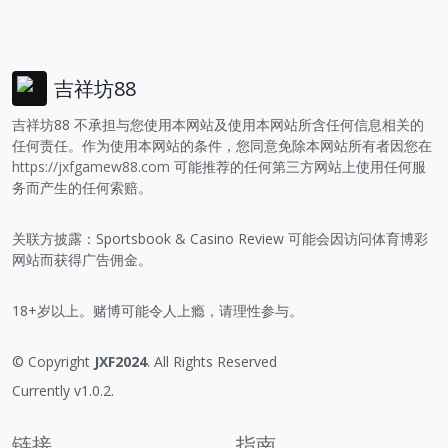
吉祥坊88
吉祥坊88 不承担与您使用本网站及使用本网站所含任何信息相关的
任何责任。作为使用本网站的条件，您同意免除本网站所有者因您在
https://jxfgamew88.com
可能推荐的任何第三方网站上使用任何服
务而产生的任何索赔。
关联方披露：Sportsbook & Casino Review 可能会因访问体育博彩
网站而获得广告佣金。
18+岁以上。赌博可能令人上瘾，请理性参与。
© Copyright
JXF2024
. All Rights Reserved
Currently v1.0.2.
链接
指南