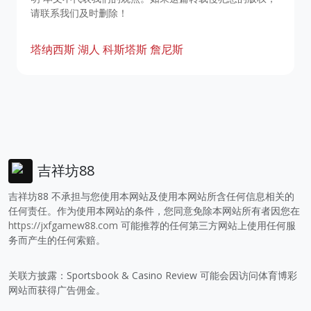
请联系我们及时删除！
塔纳西斯
湖人
科斯塔斯
詹尼斯
吉祥坊88
吉祥坊88 不承担与您使用本网站及使用本网站所含任何信息相关的
任何责任。作为使用本网站的条件，您同意免除本网站所有者因您在
https://jxfgamew88.com
可能推荐的任何第三方网站上使用任何服
务而产生的任何索赔。
关联方披露：Sportsbook & Casino Review 可能会因访问体育博彩
网站而获得广告佣金。