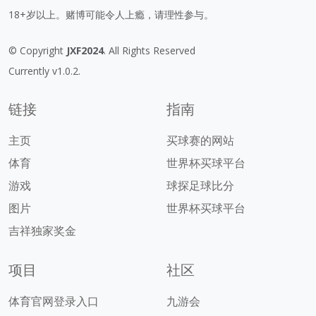
18+岁以上。赌博可能令人上瘾，请理性参与。
© Copyright
JXF2024
. All Rights Reserved
Currently v1.0.2.
链接
指南
主页
买球赛的网站
体育
世界杯买球平台
游戏
球探足球比分
图片
世界杯买球平台
吉祥独家奖金
项目
社区
体育官网登录入口
九游会