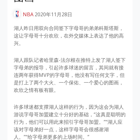
NBA
2020年11月28日
湖人昨日用双向合同签下字母哥的弟弟科斯塔斯，
这让字母哥十分欢欣，在外交媒体上表达了他的高
兴。
湖人跟队记者哈里森-法尔根在推特上发了湖人签下
字母弟的报导，引起许多球迷的留言，其间就有接
连两年获得MVP的字母哥，他没有写任何文字，但
是打上了两个大火、一个保佑、一个爱心的图画，
欢欣之情有板有眼。
许多球迷都支撑湖人这样的行为，因为这会为湖人
游说字母哥加盟建立十分好的基础，“这真是聪明的
行为，他们可以用此来招引字母哥加盟。”“湖人应
该对字母弟好一点，这样字母哥会很感谢湖
人。”“给字母弟更多的上场时间。”