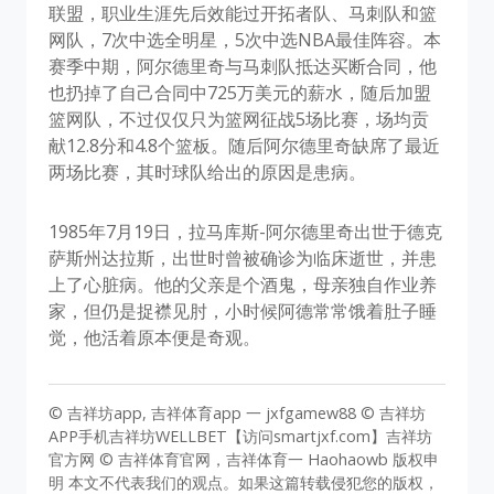
联盟，职业生涯先后效能过开拓者队、马刺队和篮
网队，7次中选全明星，5次中选NBA最佳阵容。本
赛季中期，阿尔德里奇与马刺队抵达买断合同，他
也扔掉了自己合同中725万美元的薪水，随后加盟
篮网队，不过仅仅只为篮网征战5场比赛，场均贡
献12.8分和4.8个篮板。随后阿尔德里奇缺席了最近
两场比赛，其时球队给出的原因是患病。
1985年7月19日，拉马库斯-阿尔德里奇出世于德克
萨斯州达拉斯，出世时曾被确诊为临床逝世，并患
上了心脏病。他的父亲是个酒鬼，母亲独自作业养
家，但仍是捉襟见肘，小时候阿德常常饿着肚子睡
觉，他活着原本便是奇观。
© 吉祥坊app, 吉祥体育app 一 jxfgamew88 © 吉祥坊
APP手机吉祥坊WELLBET【访问smartjxf.com】吉祥坊
官方网 © 吉祥体育官网，吉祥体育一 Haohaowb 版权申
明 本文不代表我们的观点。如果这篇转载侵犯您的版权，