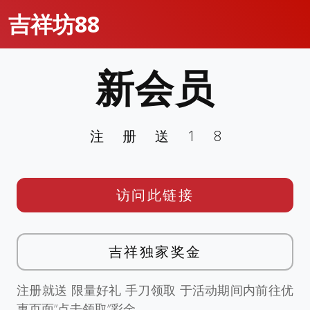
吉祥坊88
新会员
注册送18
访问此链接
吉祥独家奖金
注册就送 限量好礼 手刀领取 于活动期间内前往优
惠页面”点击领取”彩金。