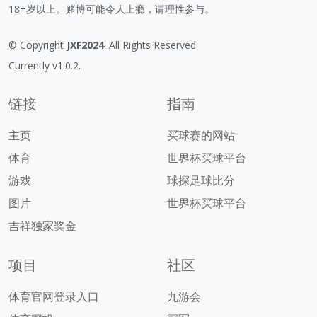
18+岁以上。赌博可能令人上瘾，请理性参与。
© Copyright
JXF2024
. All Rights Reserved
Currently v1.0.2.
链接
指南
主页
买球赛的网站
体育
世界杯买球平台
游戏
球探足球比分
图片
世界杯买球平台
吉祥独家奖金
项目
社区
体育官网登录入口
九游会