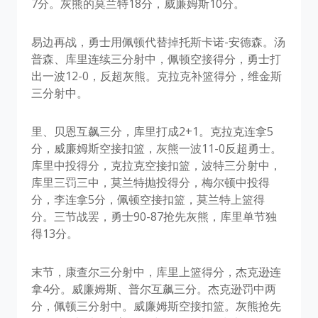
7分。灰熊的莫兰特18分，威廉姆斯10分。
易边再战，勇士用佩顿代替掉托斯卡诺-安德森。汤
普森、库里连续三分射中，佩顿空接得分，勇士打
出一波12-0，反超灰熊。克拉克补篮得分，维金斯
三分射中。
里、贝恩互飙三分，库里打成2+1。克拉克连拿5
分，威廉姆斯空接扣篮，灰熊一波11-0反超勇士。
库里中投得分，克拉克空接扣篮，波特三分射中，
库里三罚三中，莫兰特抛投得分，梅尔顿中投得
分，李连拿5分，佩顿空接扣篮，莫兰特上篮得
分。三节战罢，勇士90-87抢先灰熊，库里单节独
得13分。
末节，康查尔三分射中，库里上篮得分，杰克逊连
拿4分。威廉姆斯、普尔互飙三分。杰克逊罚中两
分，佩顿三分射中。威廉姆斯空接扣篮。灰熊抢先