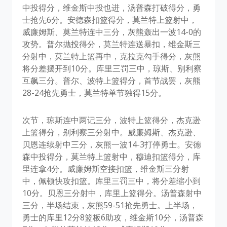
中投得分，维金斯中投也进，汤普森打破得分，勇
士抢先6分。安德森扣篮得分，莫兰特上篮射中，
威廉姆斯、莫兰特连中三分，灰熊轰出一波14-0的
攻势。普尔抛投得分，莫兰特连送暴扣，维金斯三
分射中，莫兰特上篮再中，克拉克勾手得分，灰熊
将分差摆开到10分。库里三罚三中，琼斯、别利察
互飙三分。普尔、波特上篮得分，首节战罢，灰熊
28-24抢先勇士，莫兰特单节独得15分。
次节，琼斯连中两记三分，波特上篮得分，杰克逊
上篮得分，别利察三分射中。威廉姆斯、杰克逊、
贝恩连续射中三分，灰熊一波14-3打停勇士。安德
森中投得分，莫兰特上篮射中，穆迪扣篮得分，库
里连拿4分。威廉姆斯空接扣篮，维金斯三分射
中，佩顿快攻扣篮。库里三罚三中，将分差缩小到
10分。贝恩三分射中，库里上篮得分。汤普森射中
三分，半场结束，灰熊59-51抢先勇士。上半场，
勇士的库里12分8篮板6助攻，维金斯10分，汤普森