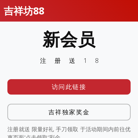
吉祥坊88
新会员
注册送18
访问此链接
吉祥独家奖金
注册就送 限量好礼 手刀领取 于活动期间内前往优
惠页面”点击领取”彩金。