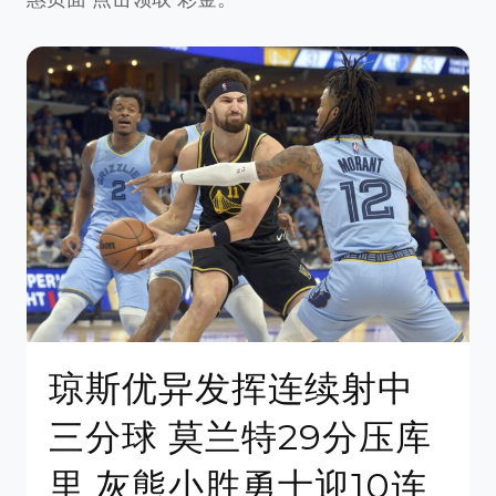
琼斯优异发挥连续射中
三分球 莫兰特29分压库
里 灰熊小胜勇士迎10连