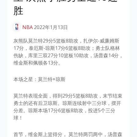
胜
NBA
2022年1月13日
灰熊队莫兰特29分5篮板8助攻，扎伊尔-威廉姆斯
17分，泰厄斯-琼斯17分6篮板8助攻；勇士队格林
伤缺，库里三双27分10篮板10助攻，汤普森14分，
维金斯和佩顿各13分。
本场之星：莫兰特+琼斯
莫兰特表现全面，得到29分5篮板8助攻，末节结束
勇士的还有后卫琼斯。琼斯连续射中三分球，摆开
分差。琼斯本场17分6篮板8助攻，投进5个三分
球！
首节，维金斯上篮得分， 莫兰特两罚两中，汤普森