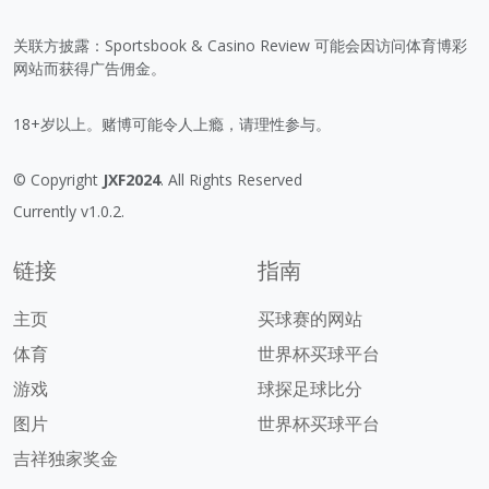
关联方披露：Sportsbook & Casino Review 可能会因访问体育博彩
网站而获得广告佣金。
18+岁以上。赌博可能令人上瘾，请理性参与。
© Copyright
JXF2024
. All Rights Reserved
Currently v1.0.2.
链接
指南
主页
买球赛的网站
体育
世界杯买球平台
游戏
球探足球比分
图片
世界杯买球平台
吉祥独家奖金