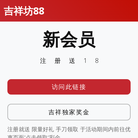
吉祥坊88
新会员
注册送18
访问此链接
吉祥独家奖金
注册就送 限量好礼 手刀领取 于活动期间内前往优
惠页面”点击领取”彩金。