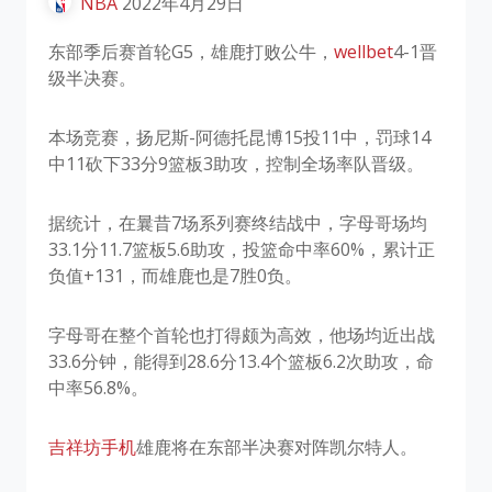
NBA
2022年4月29日
东部季后赛首轮G5，雄鹿打败公牛，
wellbet
4-1晋
级半决赛。
本场竞赛，扬尼斯-阿德托昆博15投11中，罚球14
中11砍下33分9篮板3助攻，控制全场率队晋级。
据统计，在曩昔7场系列赛终结战中，字母哥场均
33.1分11.7篮板5.6助攻，投篮命中率60%，累计正
负值+131，而雄鹿也是7胜0负。
字母哥在整个首轮也打得颇为高效，他场均近出战
33.6分钟，能得到28.6分13.4个篮板6.2次助攻，命
中率56.8%。
吉祥坊手机
雄鹿将在东部半决赛对阵凯尔特人。