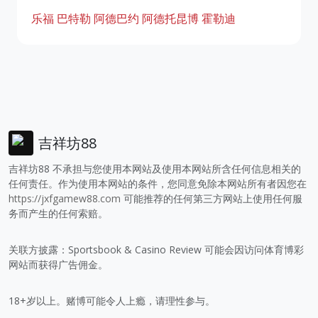
乐福
巴特勒
阿德巴约
阿德托昆博
霍勒迪
吉祥坊88
吉祥坊88 不承担与您使用本网站及使用本网站所含任何信息相关的
任何责任。作为使用本网站的条件，您同意免除本网站所有者因您在
https://jxfgamew88.com
可能推荐的任何第三方网站上使用任何服
务而产生的任何索赔。
关联方披露：Sportsbook & Casino Review 可能会因访问体育博彩
网站而获得广告佣金。
18+岁以上。赌博可能令人上瘾，请理性参与。