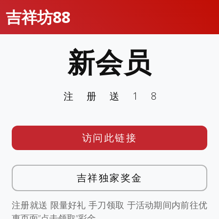
吉祥坊88
新会员
注册送18
访问此链接
吉祥独家奖金
注册就送 限量好礼 手刀领取 于活动期间内前往优
惠页面”点击领取”彩金。