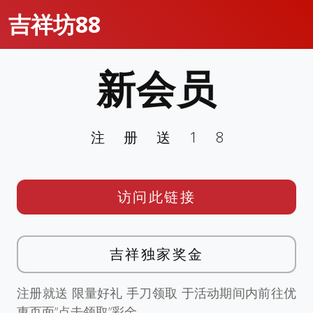
吉祥坊88
新会员
注册送18
访问此链接
吉祥独家奖金
注册就送 限量好礼 手刀领取 于活动期间内前往优
惠页面”点击领取”彩金。