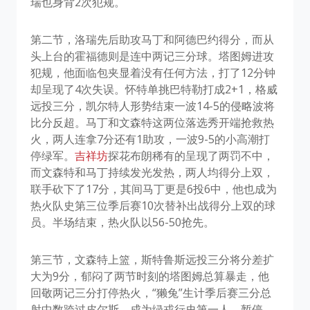
瑞也身背2次犯规。
第二节，洛瑞先后助攻马丁和阿德巴约得分，而从
头上台的霍福德则是连中两记三分球。塔图姆进攻
犯规，他面临包夹显着没有任何方法，打了12分钟
却呈现了4次失误。怀特单挑巴特勒打成2+1，格威
远投三分，凯尔特人形势结束一波14-5的侵略波将
比分反超。马丁和文森特这两位落选秀开端抢救热
火，两人连拿7分还有1助攻，一波9-5的小高潮打
停绿军。
吉祥坊
探花布朗稀有的呈现了两罚不中，
而文森特和马丁持续发光发热，两人均得分上双，
联手砍下了17分，其间马丁更是6投6中，他也成为
热火队史第三位季后赛10次替补出战得分上双的球
员。半场结束，热火队以56-50抢先。
第三节，文森特上篮，斯特鲁斯远投三分将分差扩
大为9分，郁闷了两节时刻的塔图姆总算暴走，他
回敬两记三分打停热火，“獭兔”生计季后赛三分总
射中数跨过皮尔斯，成为绿戎行史第一人。暂停