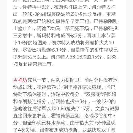
后，怀特再中3分，布朗也打破上篮，凯尔特人打
出一轮18-0的超级侵略波第2次将比分反超，更糟
糕的是阿德巴约和文森特早早第三犯。巴特勒刚刚
上篮止血，阿德巴约马上第四犯下场，巴特勒强投
三分射中，斯玛特和格威回敬3分，再加上本节轰
下14分的塔图姆，凯尔特人成功将分差扩大为10
分。尽管巴特勒连砍10分，但是绿军的射中率现已
提升到52%以上。凯尔特人38-23净胜15分，以88-
79反超结束第三节。
吉祥坊
究竟一节，两队力拼防卫，前两分钟没有运
动战进球，霍福德7秒时刻里接连两次犯规。当巴
特勒下场休憩时，洛瑞中投得分，“双探花”塔图姆
和布朗接连得分，斯玛特也投中3分，一波12-0的
侵略波往后绿军以100-83抢先了17分。文森特崴脚
直接回来更衣室，霍福德第五犯，洛瑞尽管射中3
分，但全部现已杯水车薪，由于热火前7分钟呈现
了4次失误。跟着布朗成功抢断，罗威快攻双手暴