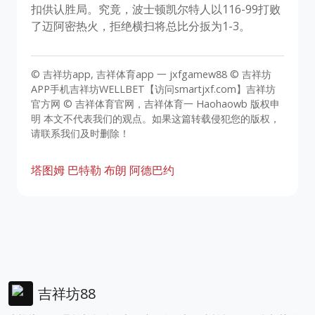
扣供认胜局。究竟，波士顿凯尔特人以116-99打败
了迈阿密热火，拒绝横扫将总比分扳为1-3。
© 吉祥坊app, 吉祥体育app 一 jxfgamew88 © 吉祥坊
APP手机吉祥坊WELLBET【访问smartjxf.com】吉祥坊
官方网 © 吉祥体育官网，吉祥体育一 Haohaowb 版权申
明 本文不代表我们的观点。如果这篇转载侵犯您的版权，
请联系我们及时删除！
塔图姆
巴特勒
布朗
阿德巴约
吉祥坊88