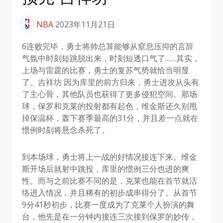
NBA
2023年11月21日
6连败完毕，勇士将帅总算能够从窒息压抑的言辞
气氛中时刻短跳脱出来，时刻短透口气了……其实，
上场与雷霆的比赛，勇士的复苏气势就恰当明显
了。吉祥坊 因为库里的前方归来，勇士进攻从头有
了主心骨，其他队员也获得了更多侵犯空间。那场
球，保罗和克莱的投射都有起色，维金斯还久别甩
掉保温杯，轰下赛季最高的31分，并且差一点就在
惯例时刻将悬念杀死了。
到本场球，勇士将上一战的好情况接连下来。维金
斯开场后就射中跳投，库里的惯例三分也进的爽
性。而与之前比赛不同的是，克莱也能在首节就活
络进入情况，并且稀有的初步成串得分了。从首节
9分41秒初步，比赛一度成为了克莱个人扮演的舞
台，他先是在一分钟内接连三次接到保罗的妙传，