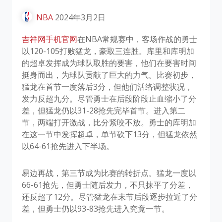
NBA
2024年3月2日
吉祥网手机官网
在NBA常规赛中，客场作战的勇士
以120-105打败猛龙，豪取三连胜。库里和库明加
的超卓发挥成为球队取胜的要害，他们在要害时间
挺身而出，为球队贡献了巨大的力气。比赛初步，
猛龙在首节一度落后3分，但他们活络调整状况，
发力反超九分。尽管勇士在后段阶段止血缩小了分
差，但猛龙仍以31-28抢先完毕首节。进入第二
节，两端打开激战，比分紧咬不放。勇士的库明加
在这一节中发挥超卓，单节砍下13分，但猛龙依然
以64-61抢先进入下半场。
易边再战，第三节成为比赛的转折点。猛龙一度以
66-61抢先，但勇士随后发力，不只抹平了分差，
还反超了12分。尽管猛龙在末节后段逐步拉近了分
差，但勇士仍以93-83抢先进入究竟一节。