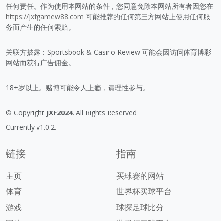
任何责任。作为使用本网站的条件，您同意免除本网站所有者因您在
https://jxfgamew88.com
可能推荐的任何第三方网站上使用任何服
务而产生的任何索赔。
关联方披露：Sportsbook & Casino Review 可能会因访问体育博彩
网站而获得广告佣金。
18+岁以上。赌博可能令人上瘾，请理性参与。
© Copyright
JXF2024
. All Rights Reserved
Currently v1.0.2.
链接
指南
主页
买球赛的网站
体育
世界杯买球平台
游戏
球探足球比分