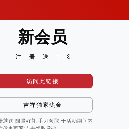
新会员
注册送18
访问此链接
吉祥独家奖金
册就送 限量好礼 手刀领取 于活动期间内
往优惠页面”点击领取”彩金。