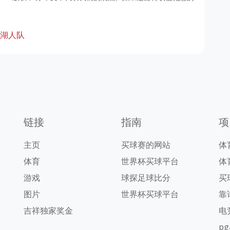
湖人队
链接
指南
项
主页
买球赛的网站
体
体育
世界杯买球平台
体
游戏
球探足球比分
买
图片
世界杯买球平台
靠
吉祥独家奖金
电
p