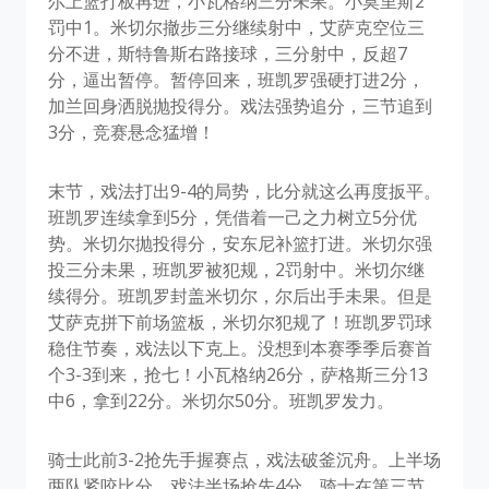
尔上篮打板再进，小瓦格纳三分未果。小莫里斯2
罚中1。米切尔撤步三分继续射中，艾萨克空位三
分不进，斯特鲁斯右路接球，三分射中，反超7
分，逼出暂停。暂停回来，班凯罗强硬打进2分，
加兰回身洒脱抛投得分。戏法强势追分，三节追到
3分，竞赛悬念猛增！
末节，戏法打出9-4的局势，比分就这么再度扳平。
班凯罗连续拿到5分，凭借着一己之力树立5分优
势。米切尔抛投得分，安东尼补篮打进。米切尔强
投三分未果，班凯罗被犯规，2罚射中。米切尔继
续得分。班凯罗封盖米切尔，尔后出手未果。但是
艾萨克拼下前场篮板，米切尔犯规了！班凯罗罚球
稳住节奏，戏法以下克上。没想到本赛季季后赛首
个3-3到来，抢七！小瓦格纳26分，萨格斯三分13
中6，拿到22分。米切尔50分。班凯罗发力。
骑士此前3-2抢先手握赛点，戏法破釜沉舟。上半场
两队紧咬比分，戏法半场抢先4分，骑士在第三节