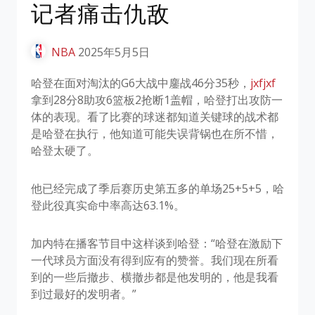
记者痛击仇敌
NBA
2025年5月5日
哈登在面对淘汰的G6大战中鏖战46分35秒，
jxfjxf
拿到28分8助攻6篮板2抢断1盖帽，哈登打出攻防一
体的表现。看了比赛的球迷都知道关键球的战术都
是哈登在执行，他知道可能失误背锅也在所不惜，
哈登太硬了。
他已经完成了季后赛历史第五多的单场25+5+5，哈
登此役真实命中率高达63.1%。
加内特在播客节目中这样谈到哈登：“哈登在激励下
一代球员方面没有得到应有的赞誉。我们现在所看
到的一些后撤步、横撤步都是他发明的，他是我看
到过最好的发明者。”