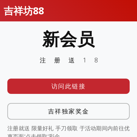
吉祥坊88
新会员
注册送18
访问此链接
吉祥独家奖金
注册就送 限量好礼 手刀领取 于活动期间内前往优
惠页面”点击领取”彩金。