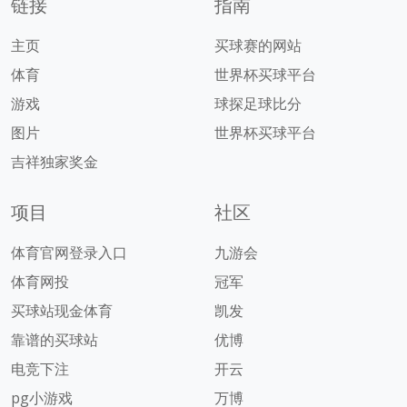
链接
指南
主页
买球赛的网站
体育
世界杯买球平台
游戏
球探足球比分
图片
世界杯买球平台
吉祥独家奖金
项目
社区
体育官网登录入口
九游会
体育网投
冠军
买球站现金体育
凯发
靠谱的买球站
优博
电竞下注
开云
pg小游戏
万博