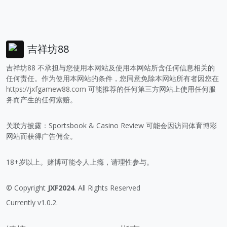
吉祥坊88
吉祥坊88 不承担与您使用本网站及使用本网站所含任何信息相关的
任何责任。作为使用本网站的条件，您同意免除本网站所有者因您在
https://jxfgamew88.com
可能推荐的任何第三方网站上使用任何服
务而产生的任何索赔。
关联方披露：Sportsbook & Casino Review 可能会因访问体育博彩
网站而获得广告佣金。
18+岁以上。赌博可能令人上瘾，请理性参与。
© Copyright
JXF2024
. All Rights Reserved
Currently v1.0.2.