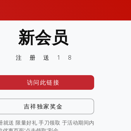
新会员
注册送18
访问此链接
吉祥独家奖金
册就送 限量好礼 手刀领取 于活动期间内
往优惠页面”点击领取”彩金。