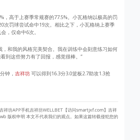
9%，高于上赛季常规赛的77.5%。小瓦格纳以极高的罚
20次罚球尝试命中19次。相比之下，小瓦格纳上赛季
机会，仅命中6次。
我，和我的风格完美契合。我在训练中会刻意练习如何
看到这些努力有了回报，感觉很棒。”
3分钟，
吉祥坊
可以得到16.3分3.0篮板2.7助攻1.3抢
 © 吉祥坊APP手机吉祥坊WELLBET【访问smartjxf.com】吉祥
aowb 版权申明 本文不代表我们的观点。如果这篇转载侵犯您的