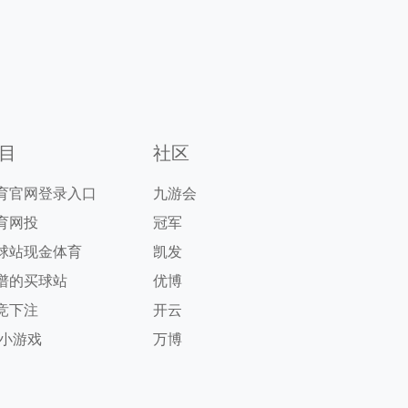
目
社区
育官网登录入口
九游会
育网投
冠军
球站现金体育
凯发
谱的买球站
优博
竞下注
开云
g小游戏
万博