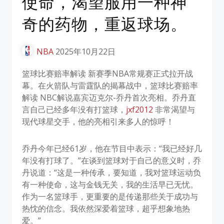
使命，渴望服用一种神
奇的药物，重返球场。
NBA
2025年10月22日
篮球比赛赔率解读 新赛季NBA常规赛正式拉开战
幕。在火箭队与雷霆队的揭幕战中，篮球比赛赔率
解读 NBC解说嘉宾迈克尔-乔丹首次亮相。乔丹直
言自己已经多年没有打篮球，
jxf2012
非常渴望与
现代球星交手，他的亮相引来多人的惊呼！
乔丹今年已经61岁，他在节目中表示：“我已经好几
年没有打球了。”在谈到篮球对于自己的意义时，乔
丹说道：“这是一种传承，要知道，我对篮球运动负
有一种使命，这与金钱无关，我的生活早已无忧。
作为一名篮球手，更重要的是传递那些关于成功与
热忱的信念。我依然深爱着篮球，超乎想象地热
爱。”