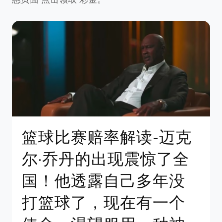
篮球比赛赔率解读-迈克
尔·乔丹的出现震惊了全
国！他透露自己多年没
打篮球了，现在有一个