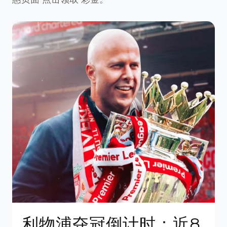
利物浦夺冠倒计时：近8