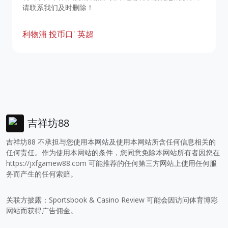
请联系我们及时删除！
利物浦
投币口'
英超
吉祥坊88
吉祥坊88 不承担与您使用本网站及使用本网站所含任何信息相关的
任何责任。作为使用本网站的条件，您同意免除本网站所有者因您在
https://jxfgamew88.com
可能推荐的任何第三方网站上使用任何服
务而产生的任何索赔。
关联方披露：Sportsbook & Casino Review 可能会因访问体育博彩
网站而获得广告佣金。