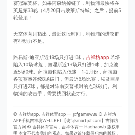
赛冠军奖杯。如果阿森纳掉链子，利物浦最快将在
英超第33轮（4月20日击败莱斯特城）之后，提前5
轮登顶！
天空体育则指出，最近这段时间，利物浦的进攻群
有些动力不足。
路易斯-迪亚斯近18场只打进1球，
吉祥坊app
若塔
陷入10场球荒，努涅斯近13场只打进1球，加克波
近5场0球。萨拉赫也陷入低迷，1-2月份，萨拉赫
各项赛事连续8场破门，但最近6场比赛，埃及巨星
只打进2球，都是对阵南安普顿时的点球破门。利
物浦的攻击手，需要找回状态才行。
© 吉祥坊app, 吉祥体育app 一 jxfgamew88 © 吉祥坊
APP手机吉祥坊WELLBET【访问smartjxf.com】吉祥坊
官方网 © 吉祥体育官网，吉祥体育一 Haohaowb 版权申
明 本文不代表我们的观点。如果这篇转载侵犯您的版权，