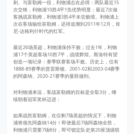
刺。与富勒姆一役，利物浦志在必得：两队最近15
次交锋，利物浦10胜4平1负优势明显；最近7次做
客挑战富勒姆，利物浦3胜4平未尝败绩。利物浦上
次在客场输给富勒姆，还得追溯到2011年12月，肯
尼-达格利什时代的红军。
最近26场英超，利物浦保持不败；过去1年，利物
浦17个英超客场10胜7平，战绩辉煌。斯洛特有望
创造一项纪录：赛季联赛客场不败。历史上，仅有
1888-89赛季的普雷斯顿、2001-02和2003-04赛季
的阿森纳、2020-21赛季的曼联做到。
对利物浦来说，客战富勒姆的目标是全取3分，继
续朝着冠军奖杯迈进：
如果战胜富勒姆，在仅剩7场英超的情况下，利物
浦将领先阿森纳14分！即便最后7场阿森纳全胜，
利物浦只需要7场8分，即可锁定队史第20座顶级联