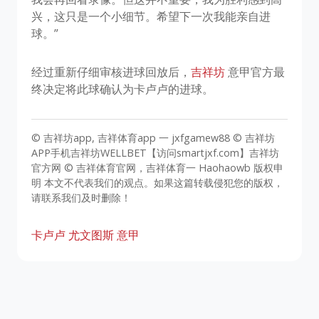
兴，这只是一个小细节。希望下一次我能亲自进
球。”
经过重新仔细审核进球回放后，
吉祥坊
意甲官方最
终决定将此球确认为卡卢卢的进球。
© 吉祥坊app, 吉祥体育app 一 jxfgamew88 © 吉祥坊
APP手机吉祥坊WELLBET【访问smartjxf.com】吉祥坊
官方网 © 吉祥体育官网，吉祥体育一 Haohaowb 版权申
明 本文不代表我们的观点。如果这篇转载侵犯您的版权，
请联系我们及时删除！
卡卢卢
尤文图斯
意甲