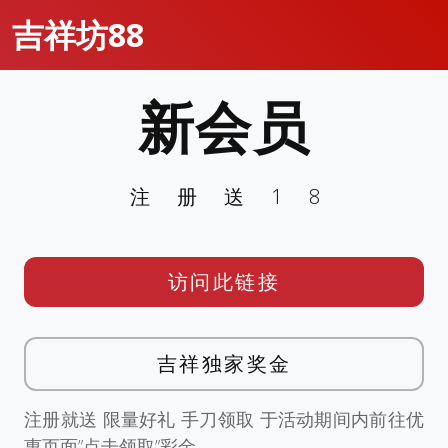
吉祥坊88
新会员
注册送18
访问此链接
吉祥独家奖金
注册就送 限量好礼 手刀领取 于活动期间内前往优
惠页面”点击领取”彩金。