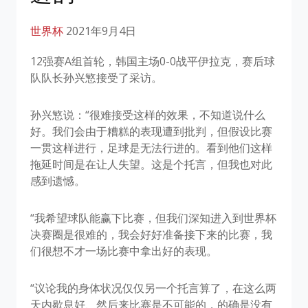
世界杯
2021年9月4日
12强赛A组首轮，韩国主场0-0战平伊拉克，赛后球
队队长孙兴慜接受了采访。
孙兴慜说：“很难接受这样的效果，不知道说什么
好。我们会由于糟糕的表现遭到批判，但假设比赛
一贯这样进行，足球是无法行进的。看到他们这样
拖延时间是在让人失望。这是个托言，但我也对此
感到遗憾。
“我希望球队能赢下比赛，但我们深知进入到世界杯
决赛圈是很难的，我会好好准备接下来的比赛，我
们很想不才一场比赛中拿出好的表现。
“议论我的身体状况仅仅另一个托言算了，在这么两
天内歇息好、然后来比赛是不可能的，的确是没有