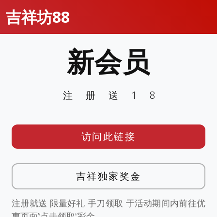
吉祥坊88
新会员
注册送18
访问此链接
吉祥独家奖金
注册就送 限量好礼 手刀领取 于活动期间内前往优
惠页面”点击领取”彩金。