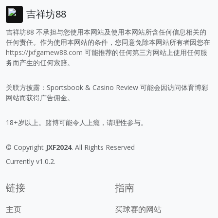
吉祥坊88
吉祥坊88 不承担与您使用本网站及使用本网站所含任何信息相关的
任何责任。作为使用本网站的条件，您同意免除本网站所有者因您在
https://jxfgamew88.com
可能推荐的任何第三方网站上使用任何服
务而产生的任何索赔。
关联方披露：Sportsbook & Casino Review 可能会因访问体育博彩
网站而获得广告佣金。
18+岁以上。赌博可能令人上瘾，请理性参与。
© Copyright
JXF2024
. All Rights Reserved
Currently v1.0.2.
链接
指南
主页
买球赛的网站