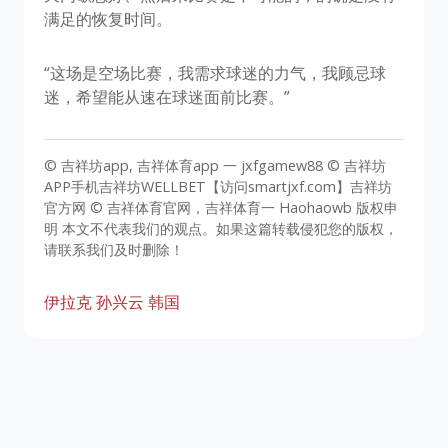
满足的恢复时间。
“这场是空场比赛，我需求球迷的力气，我顾忌球
迷，希望能从速在球迷面前比赛。”
© 吉祥坊app, 吉祥体育app 一 jxfgamew88 © 吉祥坊
APP手机吉祥坊WELLBET【访问smartjxf.com】吉祥坊
官方网 © 吉祥体育官网，吉祥体育一 Haohaowb 版权申
明 本文不代表我们的观点。如果这篇转载侵犯您的版权，
请联系我们及时删除！
伊拉克
孙兴云
韩国