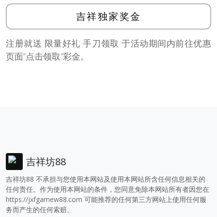
吉祥独家奖金
注册就送 限量好礼 手刀领取 于活动期间内前往优惠
页面”点击领取”彩金。
吉祥坊88
吉祥坊88 不承担与您使用本网站及使用本网站所含任何信息相关的
任何责任。作为使用本网站的条件，您同意免除本网站所有者因您在
https://jxfgamew88.com
可能推荐的任何第三方网站上使用任何服
务而产生的任何索赔。