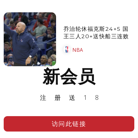
乔治轮休福克斯24+5 国
王三人20+送快船三连败
NBA
新会员
注册送18
访问此链接