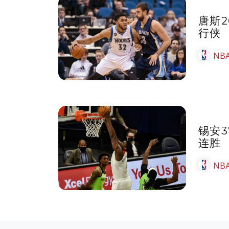
唐斯2
行侠
NB
锡安3
连胜
NB