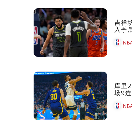
吉祥坊
入季
NB
库里
场9
NB