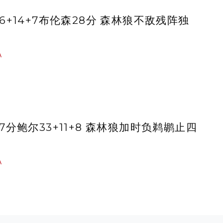
6+14+7布伦森28分 森林狼不敌残阵独
A
7分鲍尔33+11+8 森林狼加时负鹈鹕止四
A