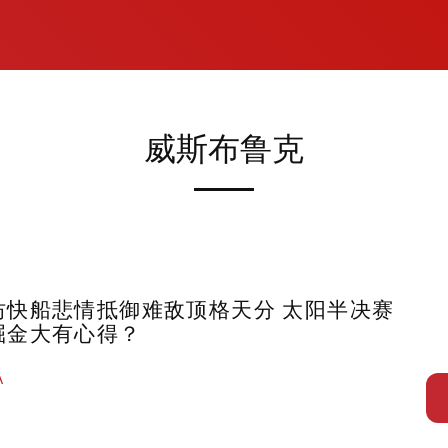
威斯布鲁克
坊快船悲情抵御难敌顶格天分 太阳半决赛
掘金大有心得？
A