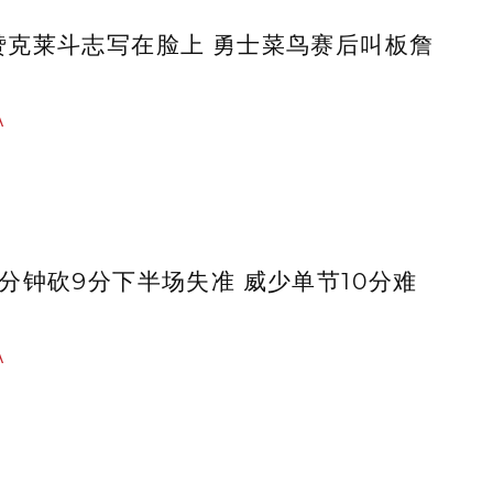
赞克莱斗志写在脸上 勇士菜鸟赛后叫板詹
A
分钟砍9分下半场失准 威少单节10分难
A