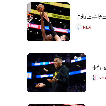
快船上半场三
NBA
步行
NB