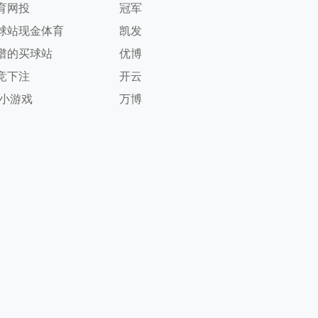
育网投
冠军
球站现金体育
凯发
谱的买球站
优博
竞下注
开云
g小游戏
万博