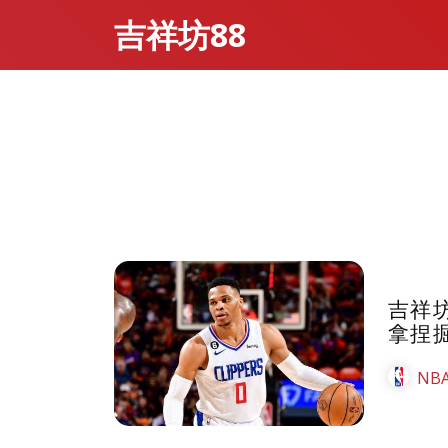
吉祥坊88
吉祥
拿捏
NB