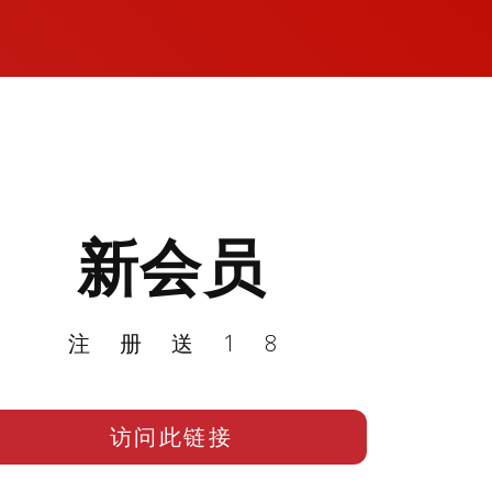
新会员
注册送18
访问此链接