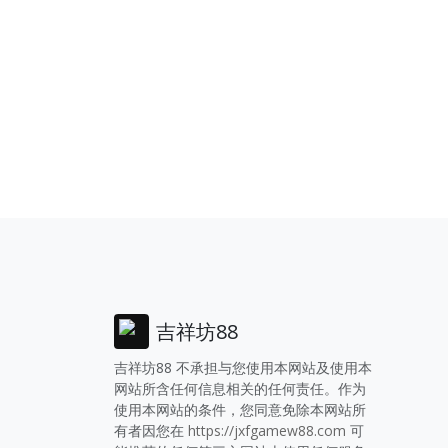
吉祥坊88
吉祥坊88 不承担与您使用本网站及使用本
网站所含任何信息相关的任何责任。作为
使用本网站的条件，您同意免除本网站所
有者因您在
https://jxfgamew88.com
可