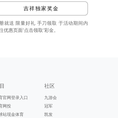
吉祥独家奖金
册就送 限量好礼 手刀领取 于活动期间内
往优惠页面”点击领取”彩金。
目
社区
育官网登录入口
九游会
育网投
冠军
球站现金体育
凯发