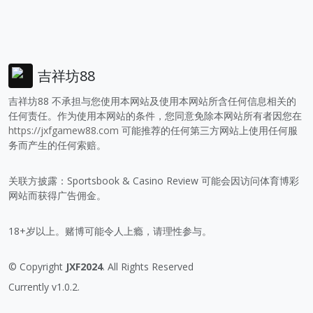
吉祥坊88
吉祥坊88 不承担与您使用本网站及使用本网站所含任何信息相关的
任何责任。作为使用本网站的条件，您同意免除本网站所有者因您在
https://jxfgamew88.com
可能推荐的任何第三方网站上使用任何服
务而产生的任何索赔。
关联方披露：Sportsbook & Casino Review 可能会因访问体育博彩
网站而获得广告佣金。
18+岁以上。赌博可能令人上瘾，请理性参与。
© Copyright
JXF2024
. All Rights Reserved
Currently v1.0.2.