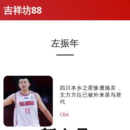
吉祥坊88
左振年
四川本乡之星惨遭抛弃，
主力方位已被外来菜鸟替
代
CBA