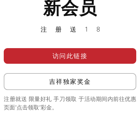
新会员
注册送18
访问此链接
吉祥独家奖金
注册就送 限量好礼 手刀领取 于活动期间内前往优惠
页面”点击领取”彩金。