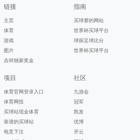
链接
指南
主页
买球赛的网站
体育
世界杯买球平台
游戏
球探足球比分
图片
世界杯买球平台
吉祥独家奖金
项目
社区
体育官网登录入口
九游会
体育网投
冠军
买球站现金体育
凯发
靠谱的买球站
优博
电竞下注
开云