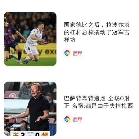
国家德比之后，拉波尔塔
的杠杆总算撬动了冠军吉
祥坊
西甲
巴萨背靠背遭虐 全场0射
正 名宿:都是由于失掉梅西
西甲