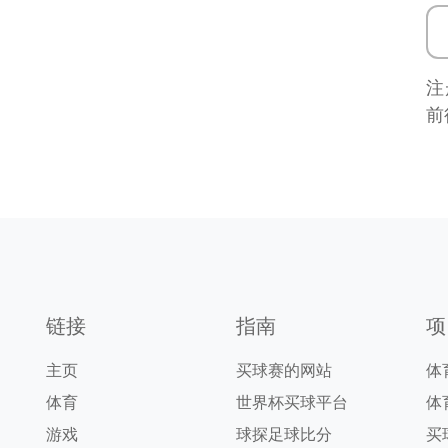
注
前
链接
指南
项
主页
买球赛的网站
体
体育
世界杯买球平台
体
游戏
球探足球比分
买