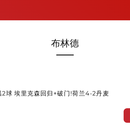
布林德
2球 埃里克森回归+破门!荷兰4-2丹麦
超