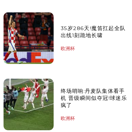
35岁286天!魔笛扛起全队
出线1刻跪地长啸
欧洲杯
终场哨响:丹麦队集体看手
机 晋级瞬间似夺冠!球迷乐
疯了
欧洲杯