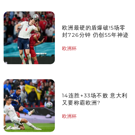
欧洲最硬的盾爆破!5场零
封726分钟 仍创55年神迹
欧洲杯
14连胜+33场不败 意大利
又要称霸欧洲?
欧洲杯