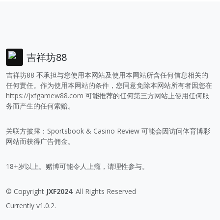
吉祥坊88
吉祥坊88 不承担与您使用本网站及使用本网站所含任何信息相关的
任何责任。作为使用本网站的条件，您同意免除本网站所有者因您在
https://jxfgamew88.com
可能推荐的任何第三方网站上使用任何服
务而产生的任何索赔。
关联方披露：Sportsbook & Casino Review 可能会因访问体育博彩
网站而获得广告佣金。
18+岁以上。赌博可能令人上瘾，请理性参与。
© Copyright
JXF2024
. All Rights Reserved
Currently v1.0.2.