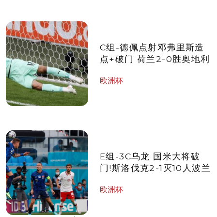
C组-德佩点射邓弗里斯造
点+破门 荷兰2-0胜奥地利
欧洲杯
E组-3C乌龙 国米大将破
门!斯洛伐克2-1灭10人波兰
欧洲杯