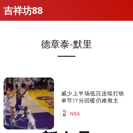
吉祥坊88
德章泰-默里
威少上半场低沉连续打铁
单节17分回暖仍难救主
NBA