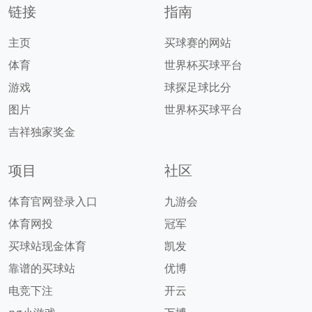
链接
指南
主页
买球赛的网站
体育
世界杯买球平台
游戏
球探足球比分
图片
世界杯买球平台
吉祥独家奖金
项目
社区
体育官网登录入口
九游会
体育网投
冠军
买球站现金体育
凯发
靠谱的买球站
优博
电竞下注
开云