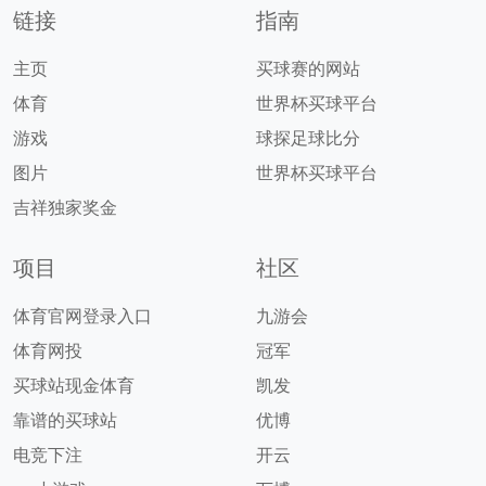
链接
指南
主页
买球赛的网站
体育
世界杯买球平台
游戏
球探足球比分
图片
世界杯买球平台
吉祥独家奖金
项目
社区
体育官网登录入口
九游会
体育网投
冠军
买球站现金体育
凯发
靠谱的买球站
优博
电竞下注
开云