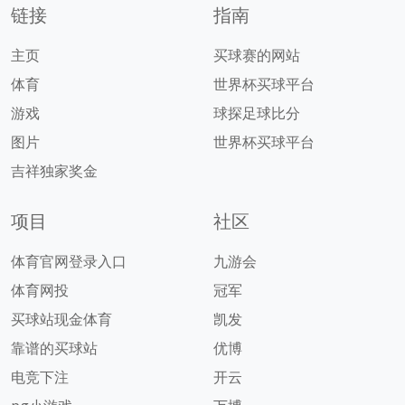
链接
指南
主页
买球赛的网站
体育
世界杯买球平台
游戏
球探足球比分
图片
世界杯买球平台
吉祥独家奖金
项目
社区
体育官网登录入口
九游会
体育网投
冠军
买球站现金体育
凯发
靠谱的买球站
优博
电竞下注
开云