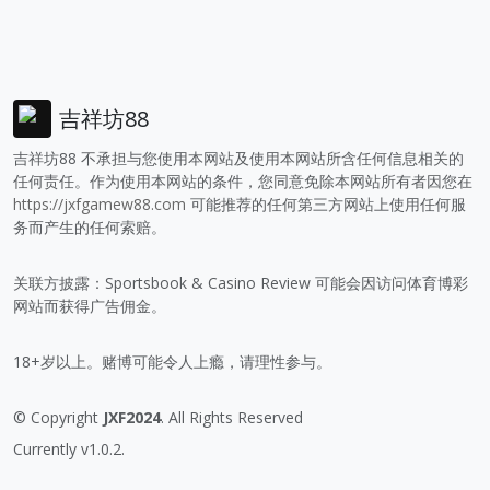
吉祥坊88
吉祥坊88 不承担与您使用本网站及使用本网站所含任何信息相关的
任何责任。作为使用本网站的条件，您同意免除本网站所有者因您在
https://jxfgamew88.com
可能推荐的任何第三方网站上使用任何服
务而产生的任何索赔。
关联方披露：Sportsbook & Casino Review 可能会因访问体育博彩
网站而获得广告佣金。
18+岁以上。赌博可能令人上瘾，请理性参与。
© Copyright
JXF2024
. All Rights Reserved
Currently v1.0.2.