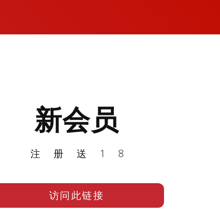
新会员
注册送18
访问此链接