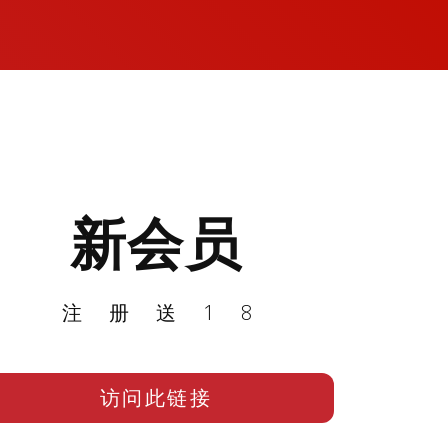
新会员
注册送18
访问此链接