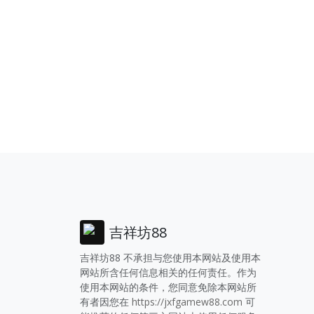
吉祥坊88
吉祥坊88 不承担与您使用本网站及使用本
网站所含任何信息相关的任何责任。作为
使用本网站的条件，您同意免除本网站所
有者因您在
https://jxfgamew88.com
可