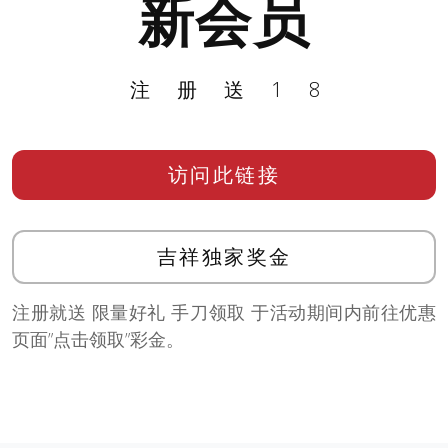
新会员
注册送18
访问此链接
吉祥独家奖金
注册就送 限量好礼 手刀领取 于活动期间内前往优惠
页面”点击领取”彩金。