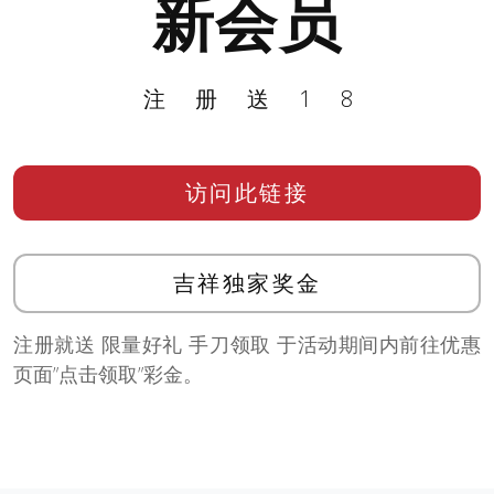
新会员
注册送18
访问此链接
吉祥独家奖金
注册就送 限量好礼 手刀领取 于活动期间内前往优惠
页面”点击领取”彩金。