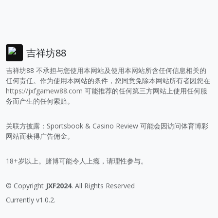
吉祥坊88
吉祥坊88 不承担与您使用本网站及使用本网站所含任何信息相关的
任何责任。作为使用本网站的条件，您同意免除本网站所有者因您在
https://jxfgamew88.com
可能推荐的任何第三方网站上使用任何服
务而产生的任何索赔。
关联方披露：Sportsbook & Casino Review 可能会因访问体育博彩
网站而获得广告佣金。
18+岁以上。赌博可能令人上瘾，请理性参与。
© Copyright
JXF2024
. All Rights Reserved
Currently v1.0.2.