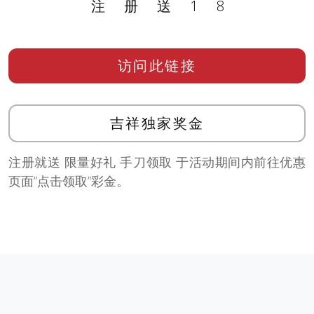
注册送18
访问此链接
吉祥独家奖金
注册就送 限量好礼 手刀领取 于活动期间内前往优惠
页面”点击领取”彩金。