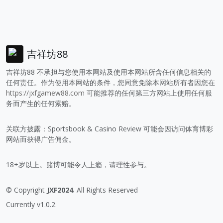
吉祥坊88
吉祥坊88 不承担与您使用本网站及使用本网站所含任何信息相关的
任何责任。作为使用本网站的条件，您同意免除本网站所有者因您在
https://jxfgamew88.com
可能推荐的任何第三方网站上使用任何服
务而产生的任何索赔。
关联方披露：Sportsbook & Casino Review 可能会因访问体育博彩
网站而获得广告佣金。
18+岁以上。赌博可能令人上瘾，请理性参与。
© Copyright
JXF2024
. All Rights Reserved
Currently v1.0.2.