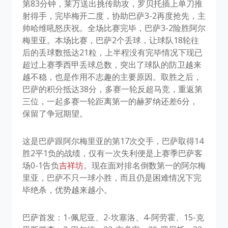
第83分钟，莱万送出挑传助攻，罗贝托插上单刀推
射得手，完毕梅开二度，协助巴萨3-2再度抢先，主
帅哈维吼怒庆祝。全场比赛完毕，巴萨3-2险胜阿尔
梅里亚。本场比赛，巴萨2个丢球，让球队18轮往
后的丢球数抵达21粒，上半程没有完毕情况下现已
超过上赛季西甲丢球总数，突出了球队的防卫越来
越不稳，也是作用不志趣的主要原因。取胜之后，
巴萨的积分抵达38分，多赛一轮反超马竞，重返第
三位，一起多赛一轮距离第一的赫罗纳还差6分，
保留了争冠期望。
这是巴萨跟阿尔梅里亚的第17次交手，巴萨取得14
胜2平1负的战绩，仅有一次失利便是上赛季巴萨客
场0-1告负
吉祥坊
。现在面对排名倒数第一的阿尔梅
里亚，巴萨不只一球小胜，而且仍是困难情况下完
毕绝杀，优势越来越小。
巴萨首发：1-佩尼亚、2-坎塞洛、4-阿劳霍、15-克