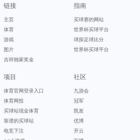
链接
指南
主页
买球赛的网站
体育
世界杯买球平台
游戏
球探足球比分
图片
世界杯买球平台
吉祥独家奖金
项目
社区
体育官网登录入口
九游会
体育网投
冠军
买球站现金体育
凯发
靠谱的买球站
优博
电竞下注
开云