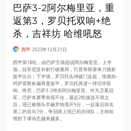
巴萨3-2阿尔梅里亚，重
返第3，罗贝托双响+绝
杀，吉祥坊 哈维吼怒
西甲
2023年12月21日
西甲第18轮，由巴萨主场迎战阿尔梅里亚。上半
场，拉菲尼亚补射打破僵局，巴普蒂斯唐单刀挑射
扳平比分；下半场，罗贝托头球破门反超，埃德加-
冈萨雷斯捡漏再度扳平，罗贝托再进一球完毕双
响。终究，巴萨3-2绝杀阿尔梅里亚。作为卫冕冠
军，巴萨本赛季表现不佳，最近2轮接连不堪之
后，现已被领头羊赫罗纳甩开9分，一起落后排名
第二的皇马7分，争冠路上现已初步掉队，主帅哈
维的下课动态越来越多。