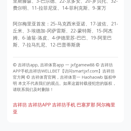
里斯滕森、3-巴尔德、22-京多安、20-罗贝托、32-
费尔明、11-拉菲尼亚、14-菲利克斯、9-莱万
阿尔梅里亚首发：25-马克西米亚诺、17-波佐、21-
丘米、3-埃德加-冈萨雷斯、22-蒙特斯、15-阿杰
姆、6-迪翁-洛皮、4-伊德里苏-巴巴、19-阿里巴
斯、7-拉马扎尼、12-巴普蒂斯唐
© 吉祥坊app, 吉祥体育app 一 jxfgamew88 © 吉祥坊
APP手机吉祥坊WELLBET【访问smartjxf.com】吉祥坊
官方网 © 吉祥体育官网，吉祥体育一 Haohaowb 版权申
明 本文不代表我们的观点。如果这篇转载侵犯您的版权，
请联系我们及时删除！
吉祥坊
吉祥坊APP
吉祥坊手机
巴塞罗那
阿尔梅里
亚