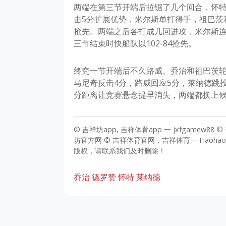
两端在第三节开端后拉锯了几个回合，怀特和
击5分扩展优势，米尔斯单打得手，祖巴茨和
抢先。两端之后各打成几回进攻，米尔斯连
三节结束时快船队以102-84抢先。
终究一节开端后不久路威、乔治和祖巴茨轮番
马尼奇反击4分，路威回应5分，莱纳德跳投
分距离让竞赛悬念提早消失，两端都换上候补
© 吉祥坊app, 吉祥体育app 一 jxfgamew88
坊官方网 © 吉祥体育官网，吉祥体育一 Haoh
版权，请联系我们及时删除！
乔治
德罗赞
怀特
莱纳德