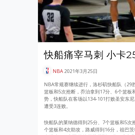
快船痛宰马刺 小卡25
NBA
2021年3月25日
NBA常规赛继续进行，洛杉矶快船队（29
篮板和5次抢断，乔治拿到17分、6个篮
势，快船队在客场以134-101打败圣安东
遭受3连败。
快船队的莱纳德得到25分、7个篮板和5次
个篮板和4次助攻，路威得到16分，祖巴茨