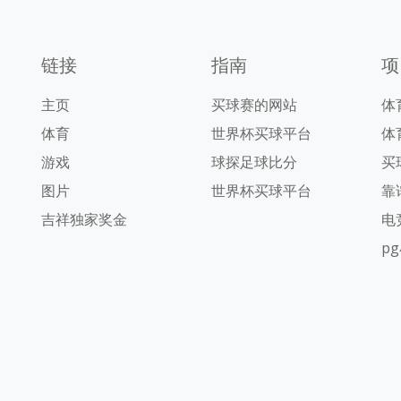
链接
指南
项
主页
买球赛的网站
体
体育
世界杯买球平台
体
游戏
球探足球比分
买
图片
世界杯买球平台
靠
吉祥独家奖金
电
p