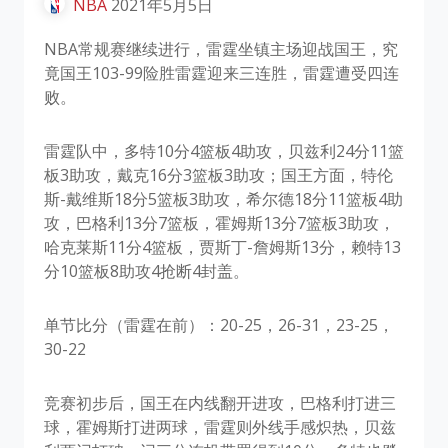
NBA
2021年5月5日
NBA常规赛继续进行，雷霆坐镇主场迎战国王，究
竟国王103-99险胜雷霆迎来三连胜，雷霆遭受四连
败。
雷霆队中，多特10分4篮板4助攻，贝兹利24分11篮
板3助攻，戴克16分3篮板3助攻；国王方面，特伦
斯-戴维斯18分5篮板3助攻，希尔德18分11篮板4助
攻，巴格利13分7篮板，霍姆斯13分7篮板3助攻，
哈克莱斯11分4篮板，贾斯丁-詹姆斯13分，赖特13
分10篮板8助攻4抢断4封盖。
单节比分（雷霆在前）：20-25，26-31，23-25，
30-22
竞赛初步后，国王在内线翻开进攻，巴格利打进三
球，霍姆斯打进两球，雷霆则外线手感炽热，贝兹