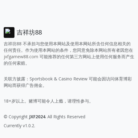
吉祥坊88
吉祥坊88 不承担与您使用本网站及使用本网站所含任何信息相关的
任何责任。作为使用本网站的条件，您同意免除本网站所有者因您在
jxfgamew88.com
可能推荐的任何第三方网站上使用任何服务而产生
的任何索赔。
关联方披露：Sportsbook & Casino Review 可能会因访问体育博彩
网站而获得广告佣金。
18+岁以上。赌博可能令人上瘾，请理性参与。
© Copyright
JXF2024
. All Rights Reserved
Currently v1.0.2.