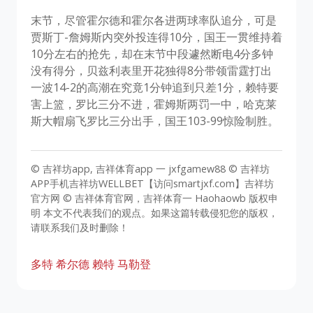
末节，尽管霍尔德和霍尔各进两球率队追分，可是
贾斯丁-詹姆斯内突外投连得10分，国王一贯维持着
10分左右的抢先，却在末节中段遽然断电4分多钟
没有得分，贝兹利表里开花独得8分带领雷霆打出
一波14-2的高潮在究竟1分钟追到只差1分，赖特要
害上篮，罗比三分不进，霍姆斯两罚一中，哈克莱
斯大帽扇飞罗比三分出手，国王103-99惊险制胜。
© 吉祥坊app, 吉祥体育app 一 jxfgamew88 © 吉祥坊
APP手机吉祥坊WELLBET【访问smartjxf.com】吉祥坊
官方网 © 吉祥体育官网，吉祥体育一 Haohaowb 版权申
明 本文不代表我们的观点。如果这篇转载侵犯您的版权，
请联系我们及时删除！
多特
希尔德
赖特
马勒登