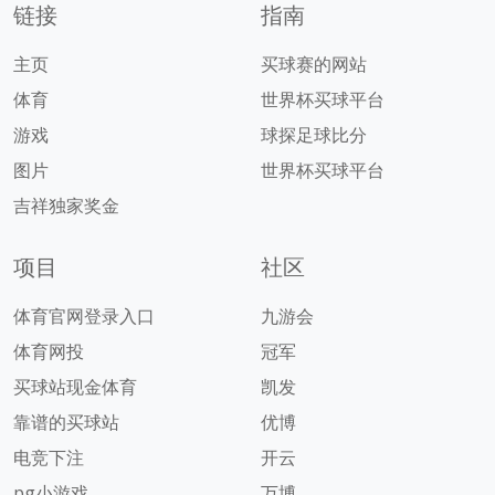
链接
指南
主页
买球赛的网站
体育
世界杯买球平台
游戏
球探足球比分
图片
世界杯买球平台
吉祥独家奖金
项目
社区
体育官网登录入口
九游会
体育网投
冠军
买球站现金体育
凯发
靠谱的买球站
优博
电竞下注
开云
pg小游戏
万博