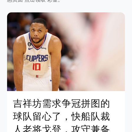
吉祥坊需求争冠拼图的
球队留心了，快船队裁
人老将戈登，攻守兼备