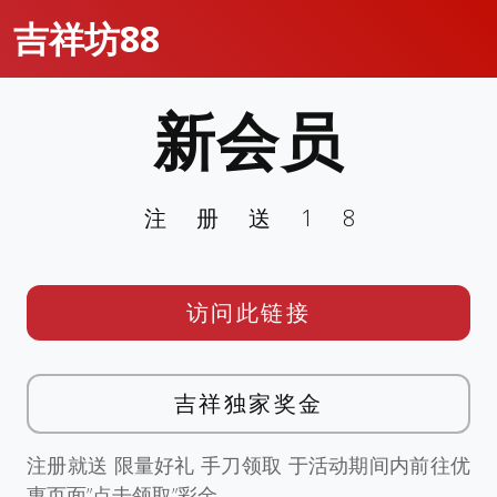
吉祥坊88
新会员
注册送18
访问此链接
吉祥独家奖金
注册就送 限量好礼 手刀领取 于活动期间内前往优
惠页面”点击领取”彩金。