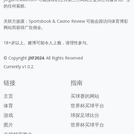
的任何索赔。
关联方披露：Sportsbook & Casino Review 可能会因访问体育博彩
网站而获得广告佣金。
18+岁以上。赌博可能令人上瘾，请理性参与。
© Copyright
JXF2024
. All Rights Reserved
Currently v1.0.2.
链接
指南
主页
买球赛的网站
体育
世界杯买球平台
游戏
球探足球比分
图片
世界杯买球平台