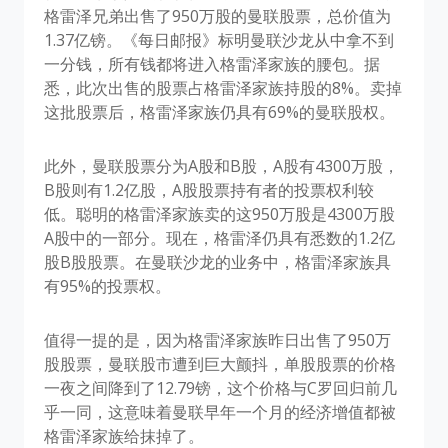
格雷泽兄弟出售了950万股的曼联股票，总价值为
1.37亿镑。《每日邮报》标明曼联沙龙从中拿不到
一分钱，所有钱都将进入格雷泽家族的腰包。据
悉，此次出售的股票占格雷泽家族持股的8%。卖掉
这批股票后，格雷泽家族仍具有69%的曼联股权。
此外，曼联股票分为A股和B股，A股有4300万股，
B股则有1.2亿股，A股股票持有者的投票权利较
低。聪明的格雷泽家族卖的这950万股是4300万股
A股中的一部分。现在，格雷泽仍具有悉数的1.2亿
股B股股票。在曼联沙龙的业务中，格雷泽家族具
有95%的投票权。
值得一提的是，因为格雷泽家族昨日出售了950万
股股票，曼联股市遭到巨大颤抖，单股股票的价格
一夜之间降到了12.79镑，这个价格与C罗回归前几
乎一同，这意味着曼联早年一个月的经济增值都被
格雷泽家族给抹掉了。